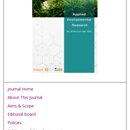
Journal Home
About This Journal
Aims & Scope
Editorial Board
Policies