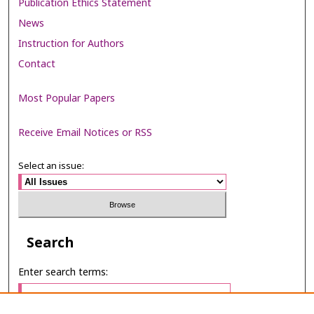
Publication Ethics Statement
News
Instruction for Authors
Contact
Most Popular Papers
Receive Email Notices or RSS
Select an issue:
Search
Enter search terms: