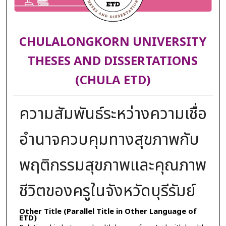
CHULALONGKORN UNIVERSITY
THESES AND DISSERTATIONS
(CHULA ETD)
ความสัมพันธ์ระหว่างความเชื่อ
อำนาจควบคุมทางสุขภาพกับ
พฤติกรรมสุขภาพและคุณภาพ
ชีวิตของครูในจังหวัดบุรีรัมย์
Other Title (Parallel Title in Other Language of
ETD)