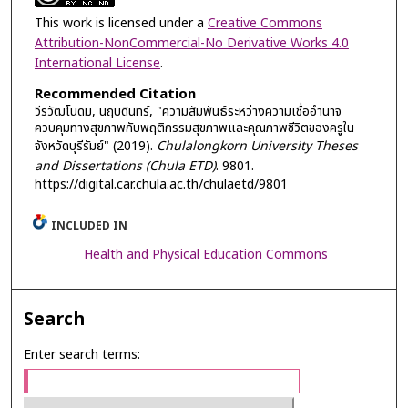
This work is licensed under a
Creative Commons
Attribution-NonCommercial-No Derivative Works 4.0
International License
.
Recommended Citation
วีรวัฒโนดม, นฤบดินทร์, "ความสัมพันธ์ระหว่างความเชื่ออำนาจ
ควบคุมทางสุขภาพกับพฤติกรรมสุขภาพและคุณภาพชีวิตของครูใน
จังหวัดบุรีรัมย์" (2019).
Chulalongkorn University Theses
and Dissertations (Chula ETD)
. 9801.
https://digital.car.chula.ac.th/chulaetd/9801
INCLUDED IN
Health and Physical Education Commons
Search
Enter search terms: