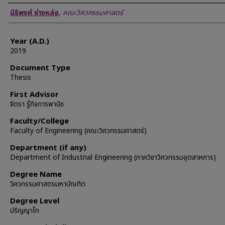
Author
นิธิพงศ์ ช่างหล่อ
,
คณะวิศวกรรมศาสตร์
Year (A.D.)
2019
Document Type
Thesis
First Advisor
จิตรา รู้กิจการพานิช
Faculty/College
Faculty of Engineering (คณะวิศวกรรมศาสตร์)
Department (if any)
Department of Industrial Engineering (ภาควิชาวิศวกรรมอุตสาหการ)
Degree Name
วิศวกรรมศาสตรมหาบัณฑิต
Degree Level
ปริญญาโท