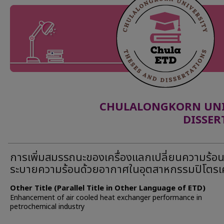
CHULALONGKORN UNIV
DISSER
การเพิ่มสมรรถนะของเครื่องแลกเปลี่ยนความร้
ระบายความร้อนด้วยอากาศในอุตสาหกรรมปิโตรเ
Other Title (Parallel Title in Other Language of ETD)
Enhancement of air cooled heat exchanger performance in
petrochemical industry