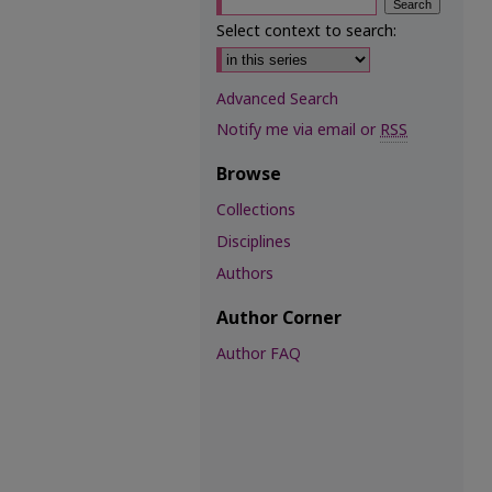
Select context to search:
Advanced Search
Notify me via email or
RSS
Browse
Collections
Disciplines
Authors
Author Corner
Author FAQ