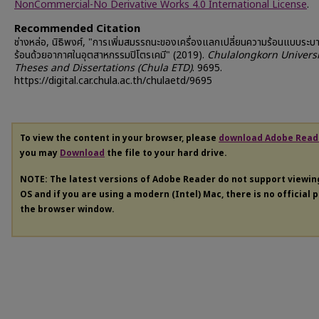
NonCommercial-No Derivative Works 4.0 International License
.
Recommended Citation
ช่างหล่อ, นิธิพงศ์, "การเพิ่มสมรรถนะของเครื่องแลกเปลี่ยนความร้อนแบบระ
ร้อนด้วยอากาศในอุตสาหกรรมปิโตรเคมี" (2019).
Chulalongkorn Universi
Theses and Dissertations (Chula ETD)
. 9695.
https://digital.car.chula.ac.th/chulaetd/9695
To view the content in your browser, please
download Adobe Read
you may
Download
the file to your hard drive.
NOTE: The latest versions of Adobe Reader do not support viewi
OS and if you are using a modern (Intel) Mac, there is no official 
the browser window.