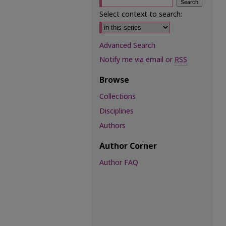
Select context to search:
Advanced Search
Notify me via email or
RSS
Browse
Collections
Disciplines
Authors
Author Corner
Author FAQ