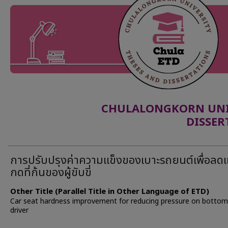
CHULALONGKORN UNIV
DISSER
การปรับปรุงค่าความแข็งของเบาะรถยนต์เพื่อลด
กดที่ก้นของผู้ขับขี่
Other Title (Parallel Title in Other Language of ETD)
Car seat hardness improvement for reducing pressure on bottom
driver