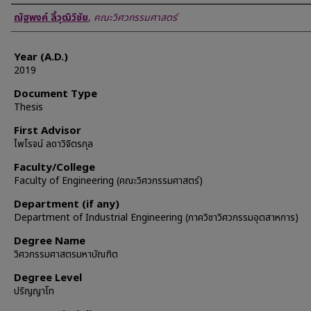
Author
ณัฐพงค์ ลี้วุฒิวิชัย
,
คณะวิศวกรรมศาสตร์
Year (A.D.)
2019
Document Type
Thesis
First Advisor
ไพโรจน์ ลดาวิจิตรกุล
Faculty/College
Faculty of Engineering (คณะวิศวกรรมศาสตร์)
Department (if any)
Department of Industrial Engineering (ภาควิชาวิศวกรรมอุตสาหการ)
Degree Name
วิศวกรรมศาสตรมหาบัณฑิต
Degree Level
ปริญญาโท