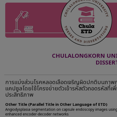
CHULALONGKORN UNIV
DISSER
การแบ่งส่วนโรคหลอดเลือดเจริญผิดปกติบนภาพ
แคปซูลโดยใช้โครงข่ายตัวเข้ารหัสตัวถอดรหัสที่เพิ
ประสิทธิภาพ
Other Title (Parallel Title in Other Language of ETD)
Angiodysplasia segmentation on capsule endoscopy images usin
enhanced encoder-decoder networks