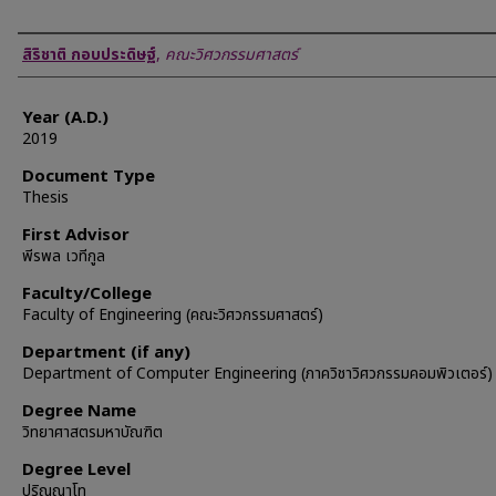
Author
สิริชาติ กอบประดิษฐ์
,
คณะวิศวกรรมศาสตร์
Year (A.D.)
2019
Document Type
Thesis
First Advisor
พีรพล เวทีกูล
Faculty/College
Faculty of Engineering (คณะวิศวกรรมศาสตร์)
Department (if any)
Department of Computer Engineering (ภาควิชาวิศวกรรมคอมพิวเตอร์)
Degree Name
วิทยาศาสตรมหาบัณฑิต
Degree Level
ปริญญาโท