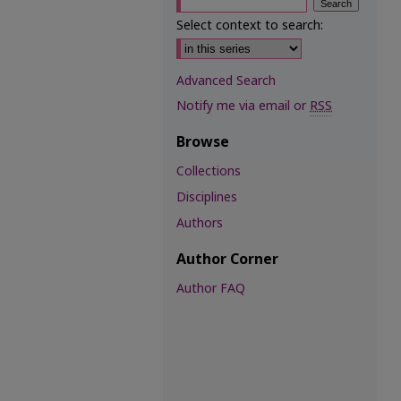
Select context to search:
Advanced Search
Notify me via email or
RSS
Browse
Collections
Disciplines
Authors
Author Corner
Author FAQ