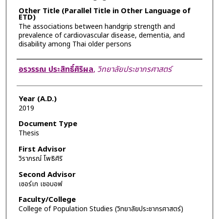
Other Title (Parallel Title in Other Language of
ETD)
The associations between handgrip strength and
prevalence of cardiovascular disease, dementia, and
disability among Thai older persons
Author
อรวรรณ ประสิทธิ์ศิริผล
,
วิทยาลัยประชากรศาสตร์
Year (A.D.)
2019
Document Type
Thesis
First Advisor
วิราภรณ์ โพธิศิริ
Second Advisor
เซอร์เก เชอบอฟ
Faculty/College
College of Population Studies (วิทยาลัยประชากรศาสตร์)