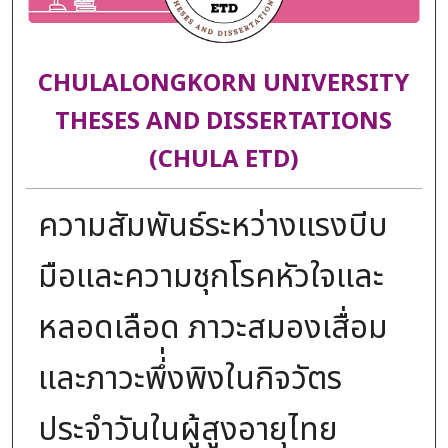
CHULALONGKORN UNIVERSITY
THESES AND DISSERTATIONS
(CHULA ETD)
ความสัมพันธ์ระหว่างแรงบีบ
มือและความชุกโรคหัวใจและ
หลอดเลือด ภาวะสมองเสื่อม
และภาวะพึ่่งพิงในกิจวัตร
ประจำวันในผู้สูงอายุไทย