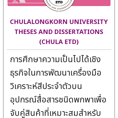
CHULALONGKORN UNIVERSITY
THESES AND DISSERTATIONS
(CHULA ETD)
การศึกษาความเป็นไปได้เชิง
ธุรกิจในการพัฒนาเครื่องมือ
วิเคราะห์สีประจำตัวบน
อุปกรณ์สื่อสารชนิดพกพาเพื่อ
จับคู่สินค้าที่เหมาะสมสำหรับ