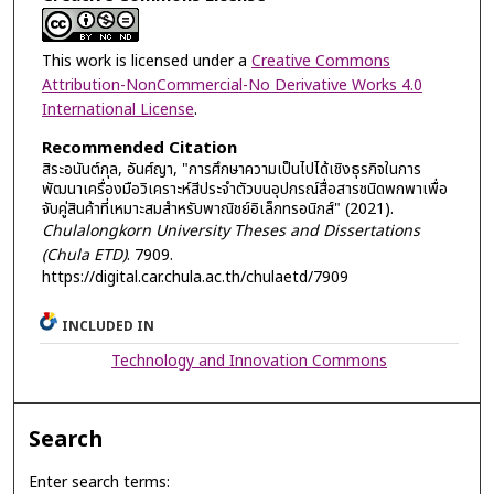
This work is licensed under a
Creative Commons
Attribution-NonCommercial-No Derivative Works 4.0
International License
.
Recommended Citation
สิระอนันต์กุล, อันศ์ญา, "การศึกษาความเป็นไปได้เชิงธุรกิจในการ
พัฒนาเครื่องมือวิเคราะห์สีประจำตัวบนอุปกรณ์สื่อสารชนิดพกพาเพื่อ
จับคู่สินค้าที่เหมาะสมสำหรับพาณิชย์อิเล็กทรอนิกส์" (2021).
Chulalongkorn University Theses and Dissertations
(Chula ETD)
. 7909.
https://digital.car.chula.ac.th/chulaetd/7909
INCLUDED IN
Technology and Innovation Commons
Search
Enter search terms: