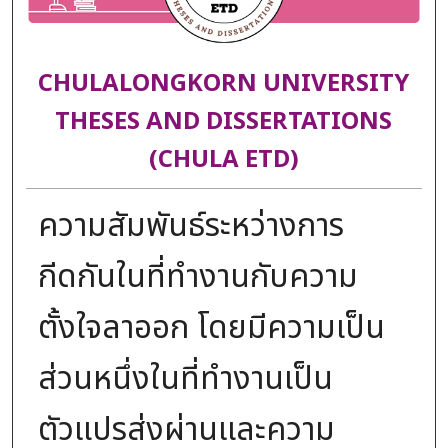
CHULALONGKORN UNIVERSITY
THESES AND DISSERTATIONS
(CHULA ETD)
ความสัมพันธ์ระหว่างการ
กีดกันในที่ทำงานกับความ
ตั้งใจลาออก โดยมีความเป็น
ส่วนหนึ่งในที่ทำงานเป็น
ตัวแปรส่งผ่านและความ