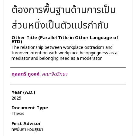
ต้องการพื้นฐานด้านการเป็น
ส่วนหนึ่งเป็นตัวแปรกำกับ
Other Title (Parallel Title in Other Language of
ETD)
The relationship between workplace ostracism and
turnover intention with workplace belongingness as a
mediator and belonging need as a moderator
Author
กุลสตรี ภูชงค์
,
คณะจิตวิทยา
Year (A.D.)
2025
Document Type
Thesis
First Advisor
ทิพย์นภา หวนสุริยา