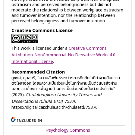
ostracism and perceived belongingness but did not
moderate the relationship between workplace ostracism
and turnover intention, nor the relationship between
perceived belongingness and turnover intention.
Creative Commons License
This work is licensed under a
Creative Commons
Attribution-NonCommercial-No Derivative Works 4.0
International License
.
Recommended Citation
ภูชงค์, กุลสตรี, "ความสัมพันธ์ระหว่างการกีดกันในที่ทำงานกับความ
ตั้งใจลาออก โดยมีความเป็นส่วนหนึ่งในที่ทำงานเป็นตัวแปรส่งผ่าน
และความต้องการพื้นฐานด้านการเป็นส่วนหนึ่งเป็นตัวแปรกำกับ"
(2025).
Chulalongkorn University Theses and
Dissertations (Chula ETD)
. 75376.
https://digital.car.chula.ac.th/chulaetd/75376
INCLUDED IN
Psychology Commons