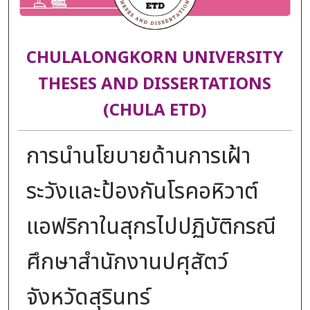
CHULALONGKORN UNIVERSITY
THESES AND DISSERTATIONS
(CHULA ETD)
การนำนโยบายด้านการเฝ้า
ระวังและป้องกันโรคอหิวาต์
แอฟริกาในสุกรไปปฏิบัติกรณี
ศึกษาสำนักงานปศุสัตว์
จังหวัดสุรินทร์