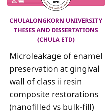
CHULALONGKORN UNIVERSITY
THESES AND DISSERTATIONS
(CHULA ETD)
Microleakage of enamel
preservation at gingival
wall of class ii resin
composite restorations
(nanofilled vs bulk-fill)