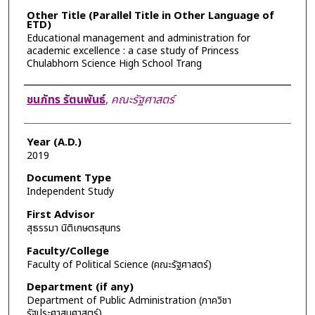
Other Title (Parallel Title in Other Language of
ETD)
Educational management and administration for
academic excellence : a case study of Princess
Chulabhorn Science High School Trang
Author
ชนภัทร รัตนพันธ์
,
คณะรัฐศาสตร์
Year (A.D.)
2019
Document Type
Independent Study
First Advisor
สุธรรมา นิติเกษตรสุนทร
Faculty/College
Faculty of Political Science (คณะรัฐศาสตร์)
Department (if any)
Department of Public Administration (ภาควิชา
รัฐประศาสนศาสตร์)