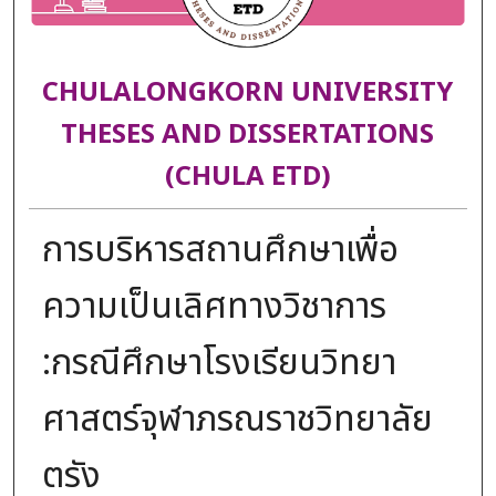
CHULALONGKORN UNIVERSITY
THESES AND DISSERTATIONS
(CHULA ETD)
การบริหารสถานศึกษาเพื่อ
ความเป็นเลิศทางวิชาการ
:กรณีศึกษาโรงเรียนวิทยา
ศาสตร์จุฬาภรณราชวิทยาลัย
ตรัง