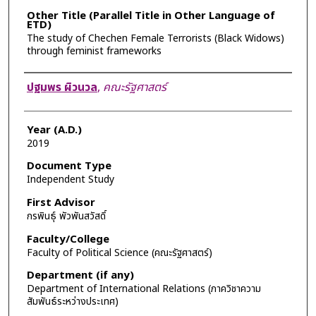
Other Title (Parallel Title in Other Language of
ETD)
The study of Chechen Female Terrorists (Black Widows)
through feminist frameworks
Author
ปฐมพร ผิวนวล
,
คณะรัฐศาสตร์
Year (A.D.)
2019
Document Type
Independent Study
First Advisor
กรพินธุ์ พัวพันสวัสดิ์
Faculty/College
Faculty of Political Science (คณะรัฐศาสตร์)
Department (if any)
Department of International Relations (ภาควิชาความ
สัมพันธ์ระหว่างประเทศ)