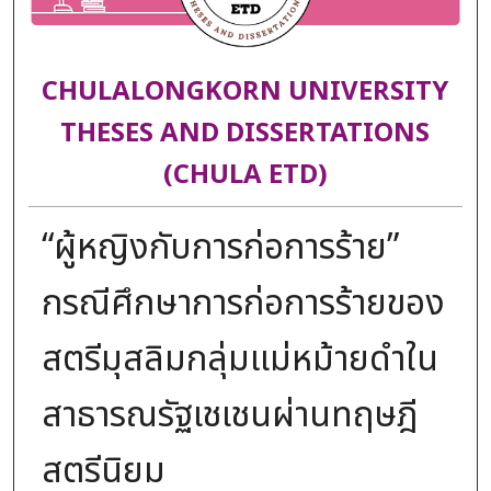
CHULALONGKORN UNIVERSITY
THESES AND DISSERTATIONS
(CHULA ETD)
“ผู้หญิงกับการก่อการร้าย”
กรณีศึกษาการก่อการร้ายของ
สตรีมุสลิมกลุ่มแม่หม้ายดำใน
สาธารณรัฐเชเชนผ่านทฤษฎี
สตรีนิยม