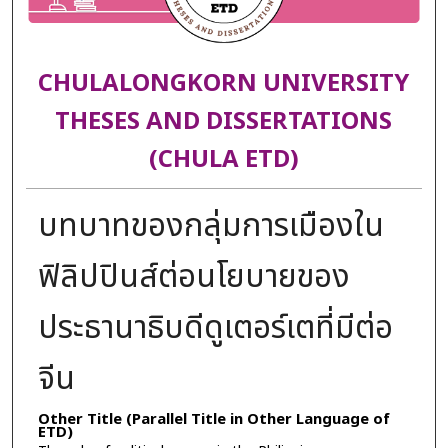
CHULALONGKORN UNIVERSITY
THESES AND DISSERTATIONS
(CHULA ETD)
บทบาทของกลุ่มการเมืองใน
ฟิลิปปินส์ต่อนโยบายของ
ประธานาธิบดีดูเตอร์เตที่มีต่อ
จีน
Other Title (Parallel Title in Other Language of
ETD)