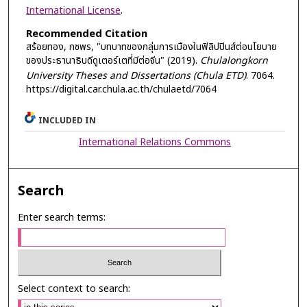
International License
.
Recommended Citation
สร้อยทอง, กชพร, "บทบาทของกลุ่มการเมืองในฟิลิปปินส์ต่อนโยบาย
ของประธานาธิบดีดูเตอร์เตที่มีต่อจีน" (2019).
Chulalongkorn
University Theses and Dissertations (Chula ETD)
. 7064.
https://digital.car.chula.ac.th/chulaetd/7064
INCLUDED IN
International Relations Commons
Search
Enter search terms:
Select context to search: