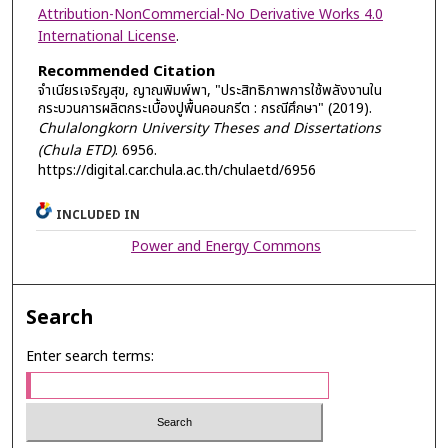
Attribution-NonCommercial-No Derivative Works 4.0
International License
.
Recommended Citation
จำเนียรเจริญสุข, ญาณพิมพ์พา, "ประสิทธิภาพการใช้พลังงานใน
กระบวนการผลิตกระเบื้องปูพื้นคอนกรีต : กรณีศึกษา" (2019).
Chulalongkorn University Theses and Dissertations
(Chula ETD)
. 6956.
https://digital.car.chula.ac.th/chulaetd/6956
INCLUDED IN
Power and Energy Commons
Search
Enter search terms: