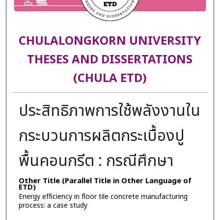
CHULALONGKORN UNIVERSITY
THESES AND DISSERTATIONS
(CHULA ETD)
ประสิทธิภาพการใช้พลังงานใน
กระบวนการผลิตกระเบื้องปู
พื้นคอนกรีต : กรณีศึกษา
Other Title (Parallel Title in Other Language of
ETD)
Energy efficiency in floor tile concrete manufacturing
process: a case study