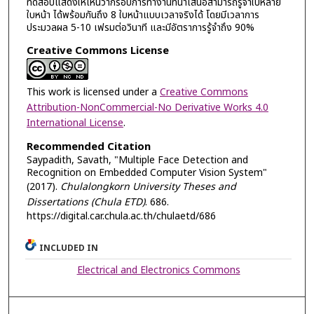
ทดสอบแสดงให้เห็นว่ากรอบการทำงานที่นำเสนอสามารถรู้จำใบหลาย
ใบหน้า ได้พร้อมกันถึง 8 ใบหน้าแบบเวลาจริงได้ โดยมีเวลาการ
ประมวลผล 5-10 เฟรมต่อวินาที และมีอัตราการรู้จำถึง 90%
Creative Commons License
This work is licensed under a
Creative Commons
Attribution-NonCommercial-No Derivative Works 4.0
International License
.
Recommended Citation
Saypadith, Savath, "Multiple Face Detection and
Recognition on Embedded Computer Vision System"
(2017).
Chulalongkorn University Theses and
Dissertations (Chula ETD)
. 686.
https://digital.car.chula.ac.th/chulaetd/686
INCLUDED IN
Electrical and Electronics Commons