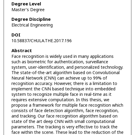
Degree Level
Master's Degree
Degree Discipline
Electrical Engineering
DOI
10.58837/CHULA.THE.2017.196
Abstract
Face recognition is widely used in many applications
such as biometric for authentication, surveillance
system, user-identification, and personalized technology.
The state-of-the-art algorithm based on Convolutional
Neural Network (CNN) can achieve up to 99% of
recognition accuracy. However, there is a limitation to
implement the CNN based technique into embedded
system to recognize multiple face in real-time as it
requires extensive computation. In this thesis, we
propose a framework for multiple face recognition which
consists of face detection algorithm, face recognition,
and tracking. Our face recognition algorithm based on
state of the art deep CNN with small computational
parameters. The tracking is very effective to track the
face within the scene. These lead to the reduction of the