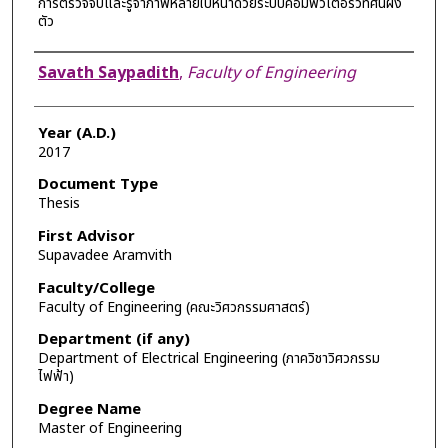
การตรวจจับและรู้จำภาพหลายใบหน้าด้วยระบบคอมพิวเตอร์วิทัศน์ฝัง
ตัว
Author
Savath Saypadith
,
Faculty of Engineering
Year (A.D.)
2017
Document Type
Thesis
First Advisor
Supavadee Aramvith
Faculty/College
Faculty of Engineering (คณะวิศวกรรมศาสตร์)
Department (if any)
Department of Electrical Engineering (ภาควิชาวิศวกรรม
ไฟฟ้า)
Degree Name
Master of Engineering