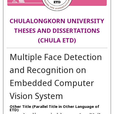
CHULALONGKORN UNIVERSITY
THESES AND DISSERTATIONS
(CHULA ETD)
Multiple Face Detection
and Recognition on
Embedded Computer
Vision System
Other Title (Parallel Title in Other Language of
ETD)