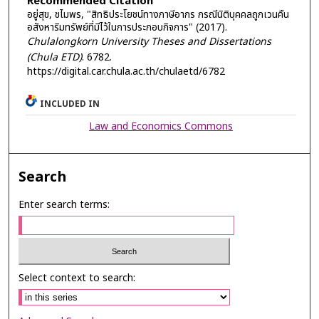
Recommended Citation
อยู่สุข, ชไมพร, "สิทธิประโยชน์ทางภาษีอากร กรณีนิติบุคคลถูกเวนคืน
อสังหาริมทรัพย์ที่มีไว้ในการประกอบกิจการ" (2017).
Chulalongkorn University Theses and Dissertations
(Chula ETD)
. 6782.
https://digital.car.chula.ac.th/chulaetd/6782
INCLUDED IN
Law and Economics Commons
Search
Enter search terms:
Select context to search: