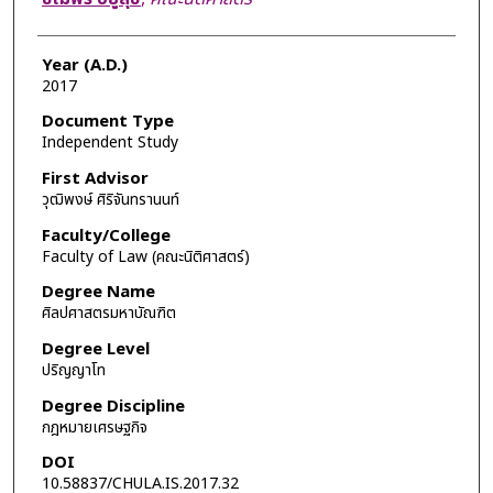
Year (A.D.)
2017
Document Type
Independent Study
First Advisor
วุฒิพงษ์ ศิริจันทรานนท์
Faculty/College
Faculty of Law (คณะนิติศาสตร์)
Degree Name
ศิลปศาสตรมหาบัณฑิต
Degree Level
ปริญญาโท
Degree Discipline
กฎหมายเศรษฐกิจ
DOI
10.58837/CHULA.IS.2017.32