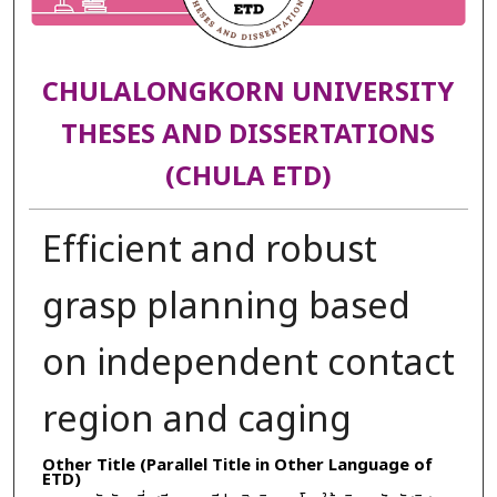
CHULALONGKORN UNIVERSITY
THESES AND DISSERTATIONS
(CHULA ETD)
Efficient and robust
grasp planning based
on independent contact
region and caging
Other Title (Parallel Title in Other Language of
ETD)