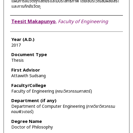
แผนการจับวัตถุที่เสถียรและมีประสิทธิภาพ โดยใช้บริเวณสัมผัสอิสระ
และการกักขังวัตถุ
Author
Teesit Makapunyo
,
Faculty of Engineering
Year (A.D.)
2017
Document Type
Thesis
First Advisor
Attawith Sudsang
Faculty/College
Faculty of Engineering (คณะวิศวกรรมศาสตร์)
Department (if any)
Department of Computer Engineering (ภาควิชาวิศวกรรม
คอมพิวเตอร์)
Degree Name
Doctor of Philosophy