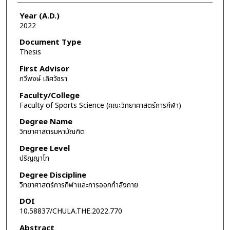
Year (A.D.)
2022
Document Type
Thesis
First Advisor
กวีพงษ์ เลิศวัชรา
Faculty/College
Faculty of Sports Science (คณะวิทยาศาสตร์การกีฬา)
Degree Name
วิทยาศาสตรมหาบัณฑิต
Degree Level
ปริญญาโท
Degree Discipline
วิทยาศาสตร์การกีฬาและการออกกำลังกาย
DOI
10.58837/CHULA.THE.2022.770
Abstract