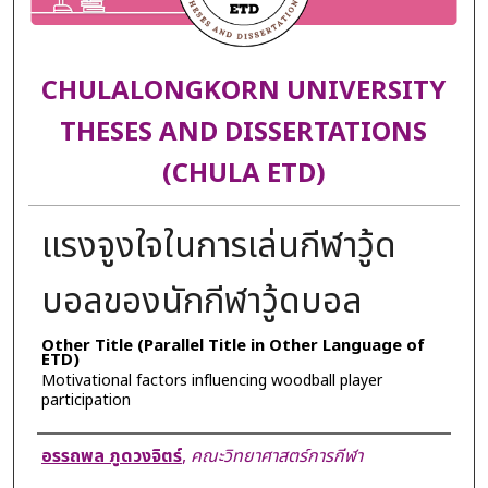
CHULALONGKORN UNIVERSITY
THESES AND DISSERTATIONS
(CHULA ETD)
แรงจูงใจในการเล่นกีฬาวู้ด
บอลของนักกีฬาวู้ดบอล
Other Title (Parallel Title in Other Language of
ETD)
Motivational factors influencing woodball player
participation
Author
อรรถพล ภูดวงจิตร์
,
คณะวิทยาศาสตร์การกีฬา