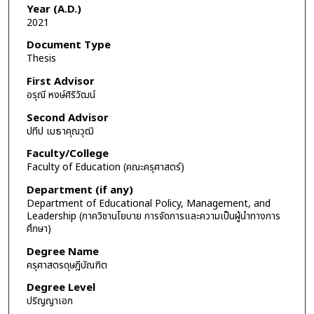
Year (A.D.)
2021
Document Type
Thesis
First Advisor
อรุณี หงษ์ศิริวัฒน์
Second Advisor
ปทีป เมธาคุณวุฒิ
Faculty/College
Faculty of Education (คณะครุศาสตร์)
Department (if any)
Department of Educational Policy, Management, and
Leadership (ภาควิชานโยบาย การจัดการและความเป็นผู้นำทางการ
ศึกษา)
Degree Name
ครุศาสตรดุษฎีบัณฑิต
Degree Level
ปริญญาเอก