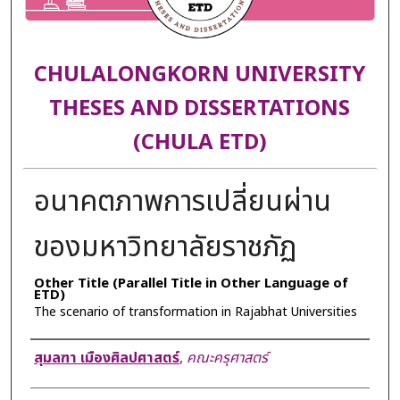
CHULALONGKORN UNIVERSITY
THESES AND DISSERTATIONS
(CHULA ETD)
อนาคตภาพการเปลี่ยนผ่าน
ของมหาวิทยาลัยราชภัฏ
Other Title (Parallel Title in Other Language of
ETD)
The scenario of transformation in Rajabhat Universities
Author
สุมลฑา เมืองศิลปศาสตร์
,
คณะครุศาสตร์