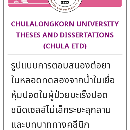
CHULALONGKORN UNIVERSITY
THESES AND DISSERTATIONS
(CHULA ETD)
รูปแบบการตอบสนองต่อยา
ในหลอดทดลองจากน้ำในเยื่อ
หุ้มปอดในผู้ป่วยมะเร็งปอด
ชนิดเซลล์ไม่เล็กระยะลุกลาม
และบทบาททางคลีนิก