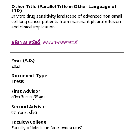
Other Title (Parallel Title in Other Language of
ETD)
In vitro drug sensitivity landscape of advanced non-small
cell lung cancer patients from malignant pleural effusion
and clinical implication
Author
อจีรา ณ สวัสดิ์
,
คณะแพทยศาสตร์
Year (A.D.)
2021
Document Type
Thesis
First Advisor
ชนิดา วินะยานุวัติคุณ
Second Advisor
ปิติ จันทร์วรโชติ
Faculty/College
Faculty of Medicine (คณะแพทยศาสตร์)