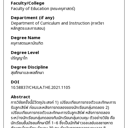
Faculty/College
Faculty of Education (คณะครุศาสตร์)
Department (if any)
Department of Curriculum and Instruction (ภาควิชา
หลักสูตรและการสอน)
Degree Name
ครุศาสตรมหาบัณฑิต
Degree Level
ปริญญาโท
Degree Discipline
สุขศึกษาและพลศึกษา
DOI
10.58837/CHULA.THE.2021.1105
Abstract
การวิจัยครั้งนี้มีวัตถุประสงค์ 1) เปรียบเทียบการทรงตัวและทักษะการ
รับลูกเสิร์ฟ ก่อนและหลังการทดลองของนักเรียนกลุ่มทดลอง 2)
เปรียบเทียบการทรงตัวและทักษะการรับลูกเสิร์ฟ หลังการทดลอง
ระหว่างนักเรียนกลุ่มทดลองกับนักเรียนกลุ่มควบคุม ตัวอย่างวิจัย คือ
นักเรียนชั้นมัธยมศึกษาปีที่ 1–6 ซึ่งเป็นนักกีฬาวอลเลย์บอลชายหาด