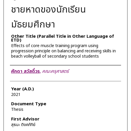
ชายหาดของนักเรียน
มัธยมศึกษา
Other Title (Parallel Title in Other Language of
ETD)
Effects of core muscle training program using
progression principle on balancing and receiving skills in
beach volleyball of secondary school students
Author
ศักดา สวัสดิ์วร
,
คณะครุศาสตร์
Year (A.D.)
2021
Document Type
Thesis
First Advisor
สุธนะ ติงศภัทิย์