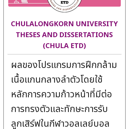
CHULALONGKORN UNIVERSITY
THESES AND DISSERTATIONS
(CHULA ETD)
ผลของโปรแกรมการฝึกกล้าม
เนื้อแกนกลางลำตัวโดยใช้
หลักการความก้าวหน้า​ที่มีต่อ
การทรงตัวและทักษะการรับ
ลูกเสิร์ฟในกีฬาวอลเลย์บอล