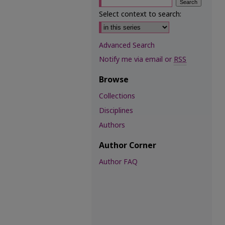
Select context to search:
Advanced Search
Notify me via email or
RSS
Browse
Collections
Disciplines
Authors
Author Corner
Author FAQ