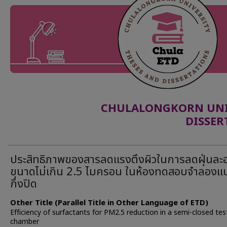
CHULALONGKORN UNIV
DISSER
ประสิทธิภาพของสารลดแรงตึงผิวในการลดฝุ่นละ
ขนาดไม่เกิน 2.5 ไมครอน ในห้องทดสอบจำลองแ
กึ่งปิด
Other Title (Parallel Title in Other Language of ETD)
Efficiency of surfactants for PM2.5 reduction in a semi-closed tes
chamber