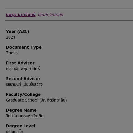
Author
นพรุจ นาคจันทร์
,
บัณฑิตวิทยาลัย
Year (A.D.)
2021
Document Type
Thesis
First Advisor
ทรรศนีย์ พฤกษาสิทธิ์
Second Advisor
รัชชานนท์ เปี่ยมใจสว่าง
Faculty/College
Graduate School (บัณฑิตวิทยาลัย)
Degree Name
วิทยาศาสตรมหาบัณฑิต
Degree Level
ปริญญาโท