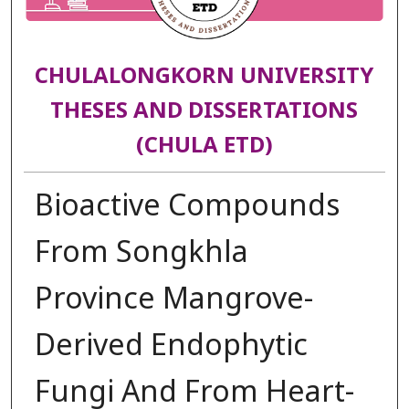
CHULALONGKORN UNIVERSITY
THESES AND DISSERTATIONS
(CHULA ETD)
Bioactive Compounds
From Songkhla
Province Mangrove-
Derived Endophytic
Fungi And From Heart-