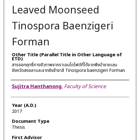
Leaved Moonseed
Tinospora Baenzigeri
Forman
Other Title (Parallel Title in Other Language of
ETD)
สารออกฤทธิ์ทางชีวภาพจากราเอนโดไฟต์ที่ได้จากพืชป่าชายเลน
จังหวัดสงขลาและจากชิงช้าชาลี Tinospora baenzigeri Forman
Author
Sujitra Hanthanong
,
Faculty of Science
Year (A.D.)
2017
Document Type
Thesis
First Advisor