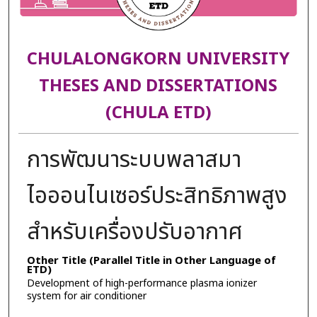
CHULALONGKORN UNIVERSITY
THESES AND DISSERTATIONS
(CHULA ETD)
การพัฒนาระบบพลาสมา
ไอออนไนเซอร์ประสิทธิภาพสูง
สำหรับเครื่องปรับอากาศ
Other Title (Parallel Title in Other Language of
ETD)
Development of high-performance plasma ionizer
system for air conditioner