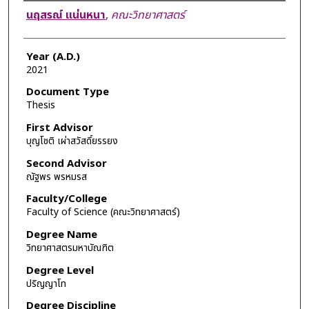
Author
นฤสรณ์ แน่นหนา
,
คณะวิทยาศาสตร์
Year (A.D.)
2021
Document Type
Thesis
First Advisor
บุญโชติ เผ่าสวัสดิ์ยรรยง
Second Advisor
ณัฐพร พรหมรส
Faculty/College
Faculty of Science (คณะวิทยาศาสตร์)
Degree Name
วิทยาศาสตรมหาบัณฑิต
Degree Level
ปริญญาโท
Degree Discipline