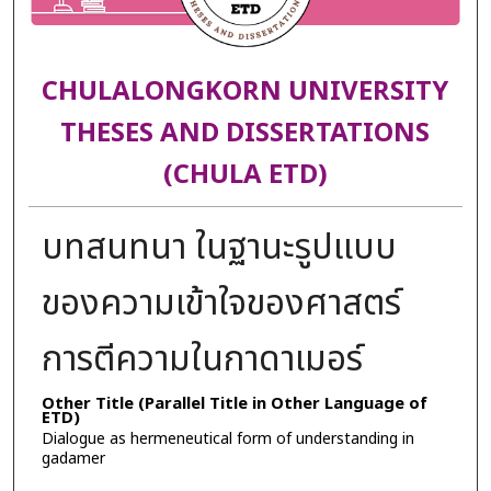
CHULALONGKORN UNIVERSITY
THESES AND DISSERTATIONS
(CHULA ETD)
บทสนทนา ในฐานะรูปแบบ
ของความเข้าใจของศาสตร์
การตีความในกาดาเมอร์
Other Title (Parallel Title in Other Language of
ETD)
Dialogue as hermeneutical form of understanding in
gadamer