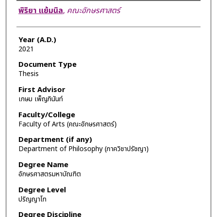
Author
พิริยา แย้มนิล
,
คณะอักษรศาสตร์
Year (A.D.)
2021
Document Type
Thesis
First Advisor
เกษม เพ็ญภินันท์
Faculty/College
Faculty of Arts (คณะอักษรศาสตร์)
Department (if any)
Department of Philosophy (ภาควิชาปรัชญา)
Degree Name
อักษรศาสตรมหาบัณฑิต
Degree Level
ปริญญาโท
Degree Discipline