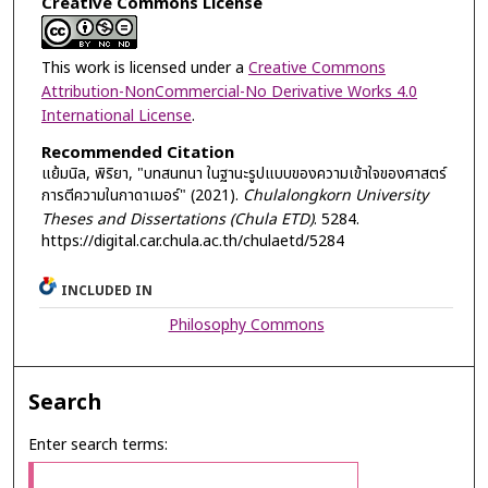
Creative Commons License
This work is licensed under a
Creative Commons
Attribution-NonCommercial-No Derivative Works 4.0
International License
.
Recommended Citation
แย้มนิล, พิริยา, "บทสนทนา ในฐานะรูปแบบของความเข้าใจของศาสตร์
การตีความในกาดาเมอร์" (2021).
Chulalongkorn University
Theses and Dissertations (Chula ETD)
. 5284.
https://digital.car.chula.ac.th/chulaetd/5284
INCLUDED IN
Philosophy Commons
Search
Enter search terms: