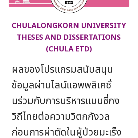
CHULALONGKORN UNIVERSITY
THESES AND DISSERTATIONS
(CHULA ETD)
ผลของโปรแกรมสนับสนุน
ข้อมูลผ่านไลน์แอพพลิเคชั่
นร่วมกับการบริหารแบบชี่กง
วิถีไทยต่อความวิตกกังวล
ก่อนการผ่าตัดในผู้ป่วยมะเร็ง