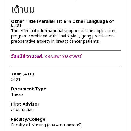
เต้านม
Other Title (Parallel Title in Other Language of
ETD)
The effect of informational support via line application
program combined with Thai style Qigong practice on
preoperative anxiety in breast cancer patients
Author
วันทนีย์ งามวงศ์
,
คณะพยาบาลศาสตร์
Year (A.D.)
2021
Document Type
Thesis
First Advisor
สุรีพร ธนศิลป์
Faculty/College
Faculty of Nursing (คณะพยาบาลศาสตร์)