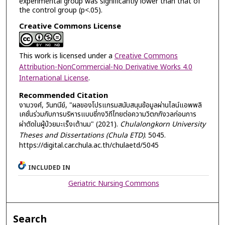
experimental group was significantly lower than that of
the control group (p<.05).
Creative Commons License
This work is licensed under a
Creative Commons
Attribution-NonCommercial-No Derivative Works 4.0
International License
.
Recommended Citation
งามวงศ์, วันทนีย์, "ผลของโปรแกรมสนับสนุนข้อมูลผ่านไลน์แอพพลิ
เคชั่นร่วมกับการบริหารแบบชี่กงวิถีไทยต่อความวิตกกังวลก่อนการ
ผ่าตัดในผู้ป่วยมะเร็งเต้านม" (2021).
Chulalongkorn University
Theses and Dissertations (Chula ETD)
. 5045.
https://digital.car.chula.ac.th/chulaetd/5045
INCLUDED IN
Geriatric Nursing Commons
Search