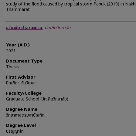
study of the flood caused by tropical storm Pabuk (2019) in Nakh
Thammarat
Author
ธวัฒชัย ปาละคะมาน
,
บัณฑิตวิทยาลัย
Year (A.D.)
2021
Document Type
Thesis
First Advisor
ปัณฑิตา ตันวัฒนะ
Faculty/College
Graduate School (บัณฑิตวิทยาลัย)
Degree Name
วิทยาศาสตรมหาบัณฑิต
Degree Level
ปริญญาโท