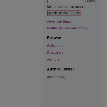
Select context to search:
Advanced Search
Notify me via email or
RSS
Browse
Collections
Disciplines
Authors
Author Corner
Author FAQ