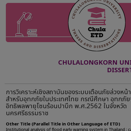
CHULALONGKORN UNIV
DISSER
การวิเคราะห์เชิงสถาบันของระบบเตือนภัยล่วงหน้า
สำหรับอุทกภัยในประเทศไทย กรณีศึกษา อุทกภั
อิทธิพลพายุโซนร้อนปาบึก พ.ศ.2562 ในจังหวัด
นครศรีธรรมราช
Other Title (Parallel Title in Other Language of ETD)
Institutional analysis of flood early warning system in Thailand : 