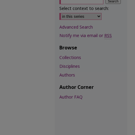
Select context to search:
Advanced Search
Notify me via email or
RSS
Browse
Collections
Disciplines
Authors
Author Corner
Author FAQ