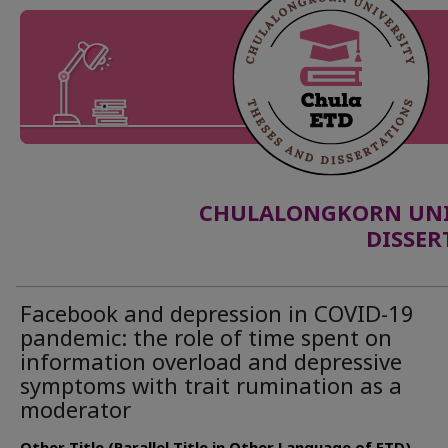
CHULALONGKORN UNIV
DISSER
Facebook and depression in COVID-19
pandemic: the role of time spent on
information overload and depressive
symptoms with trait rumination as a
moderator