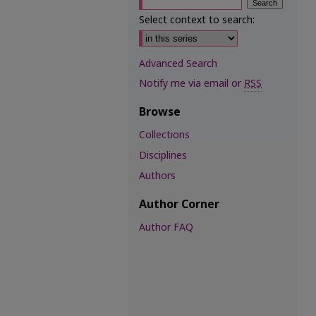
Select context to search:
Advanced Search
Notify me via email or
RSS
Browse
Collections
Disciplines
Authors
Author Corner
Author FAQ