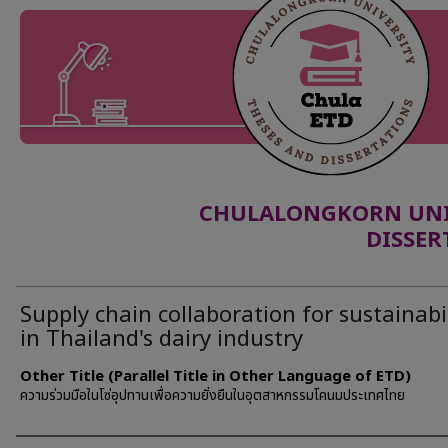
CHULALONGKORN UNIV
DISSER
Supply chain collaboration for sustainabi
in Thailand's dairy industry
Other Title (Parallel Title in Other Language of ETD)
ความร่วมมือในโซ่อุปทานเพื่อความยั่งยืนในอุตสาหกรรมโคนมประเทศไทย