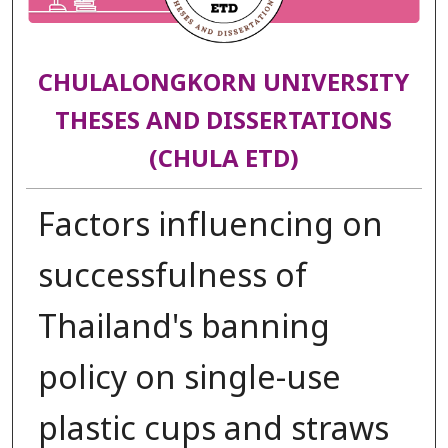
CHULALONGKORN UNIVERSITY
THESES AND DISSERTATIONS
(CHULA ETD)
Factors influencing on
successfulness of
Thailand's banning
policy on single-use
plastic cups and straws