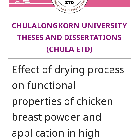
CHULALONGKORN UNIVERSITY
THESES AND DISSERTATIONS
(CHULA ETD)
Effect of drying process
on functional
properties of chicken
breast powder and
application in high