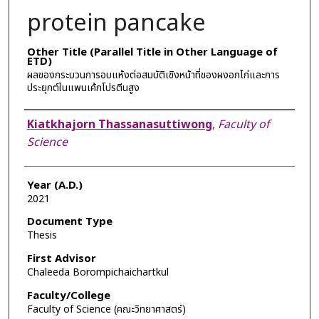
protein pancake
Other Title (Parallel Title in Other Language of
ETD)
ผลของกระบวนการอบแห้งต่อสมบัติเชิงหน้าที่ของผงอกไก่และการ
ประยุกต์ในแพนเค้กโปรตีนสูง
Author
Kiatkhajorn Thassanasuttiwong
,
Faculty of
Science
Year (A.D.)
2021
Document Type
Thesis
First Advisor
Chaleeda Borompichaichartkul
Faculty/College
Faculty of Science (คณะวิทยาศาสตร์)