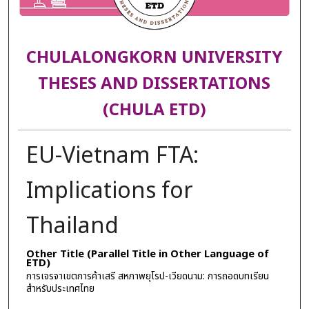
CHULALONGKORN UNIVERSITY
THESES AND DISSERTATIONS
(CHULA ETD)
EU-Vietnam FTA:
Implications for
Thailand
Other Title (Parallel Title in Other Language of
ETD)
การเจรจาเขตการค้าเสรี สหภาพยุโรป-เวียดนาม: การถอดบทเรียน
สำหรับประเทศไทย