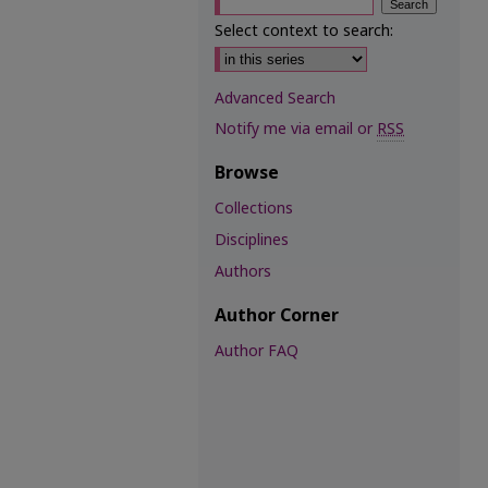
Select context to search:
Advanced Search
Notify me via email or
RSS
Browse
Collections
Disciplines
Authors
Author Corner
Author FAQ