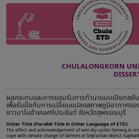
CHULALONGKORN UNIV
DISSER
ผลกระทบและการยอมรับการทำนาแบบเปียกสลับ
เพื่อรับมือกับการเปลี่ยนแปลงสภาพภูมิอากาศขอ
ชาวนาในอำเภอศรีประจันต์ จังหวัดสุพรรณบุรี
Other Title (Parallel Title in Other Language of ETD)
The effect and acknowledgement of wet-dry cycles farming in or
cope with climate change of farmers in Sriprachan disirict Suphan