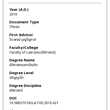
Year (A.D.)
2010
Document Type
Thesis
First Advisor
วีระพงษ์ บุญโญภาส
Faculty/College
Faculty of Law (คณะนิติศาสตร์)
Degree Name
นิติศาสตรมหาบัณฑิต
Degree Level
ปริญญาโท
Degree Discipline
นิติศาสตร์
DOI
10.58837/CHULA.THE.2010.421