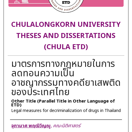
CHULALONGKORN UNIVERSITY
THESES AND DISSERTATIONS
(CHULA ETD)
มาตรการทางกฎหมายในการ
ลดทอนความเป็น
อาชญากรรมทางคดียาเสพติด
ของประเทศไทย
Other Title (Parallel Title in Other Language of
ETD)
Legal measures for decriminalization of drugs in Thailand
Author
จุฑามาศ พฤฒิวิญญู
,
คณะนิติศาสตร์