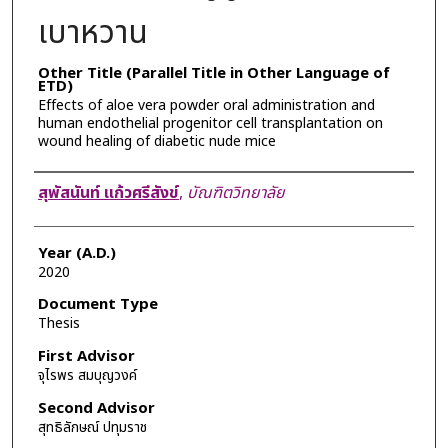
เบาหวาน
Other Title (Parallel Title in Other Language of
ETD)
Effects of aloe vera powder oral administration and
human endothelial progenitor cell transplantation on
wound healing of diabetic nude mice
Author
สุพัสนันท์ แก้วศรีสังข์
,
บัณฑิตวิทยาลัย
Year (A.D.)
2020
Document Type
Thesis
First Advisor
จุไรพร สมบุญวงค์
Second Advisor
สุทธิลักษณ์ ปทุมราช