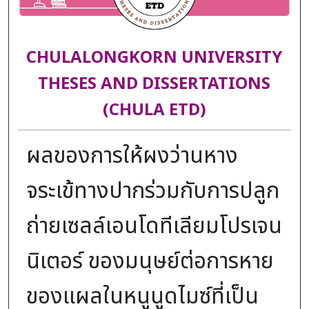
CHULALONGKORN UNIVERSITY
THESES AND DISSERTATIONS
(CHULA ETD)
ผลของการให้ผงว่านหาง
จระเข้ทางปากร่วมกับการปลูก
ถ่ายเซลล์เอนโดทีเลียมโปรเจน
นิเตอร์ ของมนุษย์ต่อการหาย
ของแผลในหนูนูดไมซ์ที่เป็น