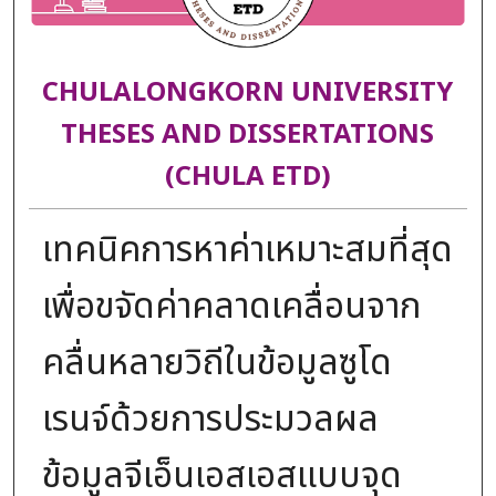
CHULALONGKORN UNIVERSITY
THESES AND DISSERTATIONS
(CHULA ETD)
เทคนิคการหาค่าเหมาะสมที่สุด
เพื่อขจัดค่าคลาดเคลื่อนจาก
คลื่นหลายวิถีในข้อมูลซูโด
เรนจ์ด้วยการประมวลผล
ข้อมูลจีเอ็นเอสเอสแบบจุด