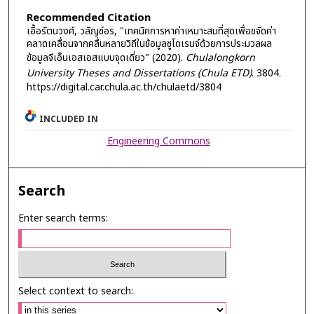
Recommended Citation
เอื้อรัตนวงศ์, วลัญซ์อร, "เทคนิคการหาค่าเหมาะสมที่สุดเพื่อขจัดค่า
คลาดเคลื่อนจากคลื่นหลายวิถีในข้อมูลซูโดเรนจ์ด้วยการประมวลผล
ข้อมูลจีเอ็นเอสเอสแบบจุดเดี่ยว" (2020).
Chulalongkorn
University Theses and Dissertations (Chula ETD)
. 3804.
https://digital.car.chula.ac.th/chulaetd/3804
INCLUDED IN
Engineering Commons
Search
Enter search terms:
Select context to search: