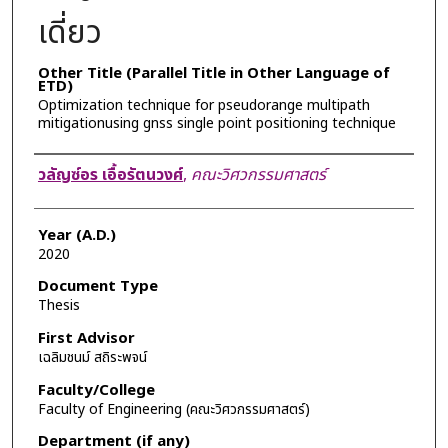
เดี่ยว
Other Title (Parallel Title in Other Language of
ETD)
Optimization technique for pseudorange multipath
mitigationusing gnss single point positioning technique
Author
วลัญซ์อร เอื้อรัตนวงศ์
,
คณะวิศวกรรมศาสตร์
Year (A.D.)
2020
Document Type
Thesis
First Advisor
เฉลิมชนม์ สถิระพจน์
Faculty/College
Faculty of Engineering (คณะวิศวกรรมศาสตร์)
Department (if any)