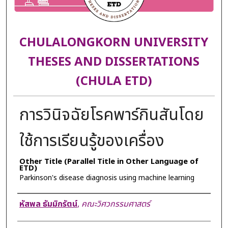
CHULALONGKORN UNIVERSITY
THESES AND DISSERTATIONS
(CHULA ETD)
การวินิจฉัยโรคพาร์กินสันโดย
ใช้การเรียนรู้ของเครื่อง
Other Title (Parallel Title in Other Language of
ETD)
Parkinson's disease diagnosis using machine learning
Author
หัสพล ธัมมิกรัตน์
,
คณะวิศวกรรมศาสตร์