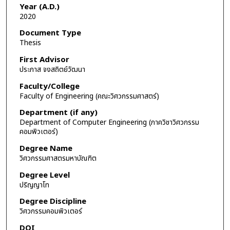
Year (A.D.)
2020
Document Type
Thesis
First Advisor
ประภาส จงสถิตย์วัฒนา
Faculty/College
Faculty of Engineering (คณะวิศวกรรมศาสตร์)
Department (if any)
Department of Computer Engineering (ภาควิชาวิศวกรรม
คอมพิวเตอร์)
Degree Name
วิศวกรรมศาสตรมหาบัณฑิต
Degree Level
ปริญญาโท
Degree Discipline
วิศวกรรมคอมพิวเตอร์
DOI