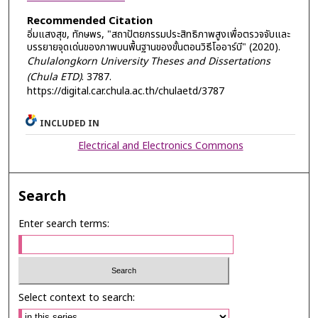
Recommended Citation
อิ่มแสงสุข, ทักษพร, "สถาปัตยกรรมประสิทธิภาพสูงเพื่อตรวจจับและ
บรรยายจุดเด่นของภาพบนพื้นฐานของขั้นตอนวิธีโออาร์บี" (2020).
Chulalongkorn University Theses and Dissertations
(Chula ETD)
. 3787.
https://digital.car.chula.ac.th/chulaetd/3787
INCLUDED IN
Electrical and Electronics Commons
Search
Enter search terms:
Select context to search: