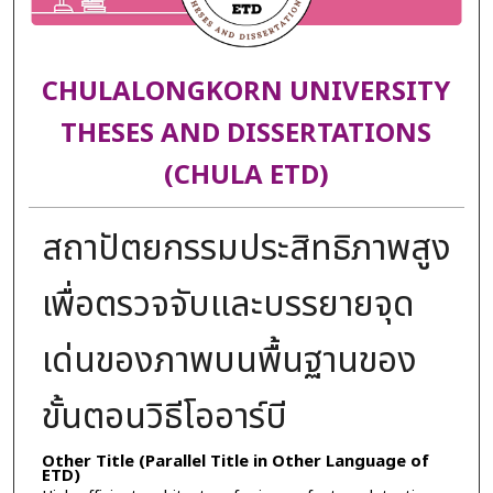
CHULALONGKORN UNIVERSITY
THESES AND DISSERTATIONS
(CHULA ETD)
สถาปัตยกรรมประสิทธิภาพสูง
เพื่อตรวจจับและบรรยายจุด
เด่นของภาพบนพื้นฐานของ
ขั้นตอนวิธีโออาร์บี
Other Title (Parallel Title in Other Language of
ETD)