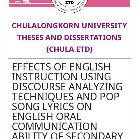
CHULALONGKORN UNIVERSITY
THESES AND DISSERTATIONS
(CHULA ETD)
EFFECTS OF ENGLISH
INSTRUCTION USING
DISCOURSE ANALYZING
TECHNIQUES AND POP
SONG LYRICS ON
ENGLISH ORAL
COMMUNICATION
ABILITY OF SECONDARY