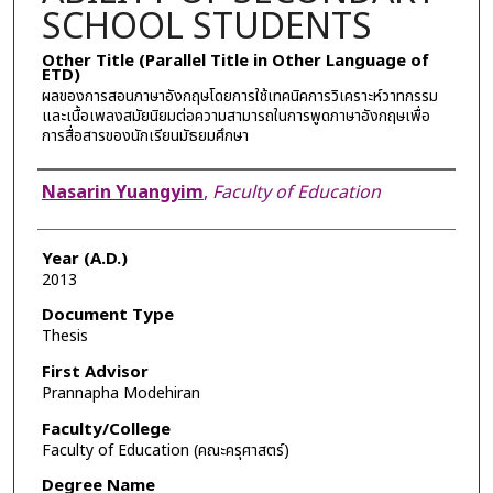
SCHOOL STUDENTS
Other Title (Parallel Title in Other Language of
ETD)
ผลของการสอนภาษาอังกฤษโดยการใช้เทคนิคการวิเคราะห์วาทกรรม
และเนื้อเพลงสมัยนิยมต่อความสามารถในการพูดภาษาอังกฤษเพื่อ
การสื่อสารของนักเรียนมัธยมศึกษา
Author
Nasarin Yuangyim
,
Faculty of Education
Year (A.D.)
2013
Document Type
Thesis
First Advisor
Prannapha Modehiran
Faculty/College
Faculty of Education (คณะครุศาสตร์)
Degree Name