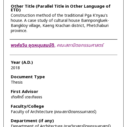
Other Title (Parallel Title in Other Language of
ETD)
Construction method of the traditional Pga K'nyau's
house. A case study of cultural house Bannpongluek-
Bangkloy village, Kaeng Krachan district, Phetchaburi
province.
Author
พงศ์ชวิน อุดหนุนสมบัติ
,
คณะสถาปัตยกรรมศาสตร์
Year (A.D.)
2018
Document Type
Thesis
First Advisor
เทิดศักดิ์ เตชะกิจขจร
Faculty/College
Faculty of Architecture (คณะสถาปัตยกรรมศาสตร์)
Department (if any)
Department of Architecture (ภาควิชาสถาปัตยกรรมศาสตร์)