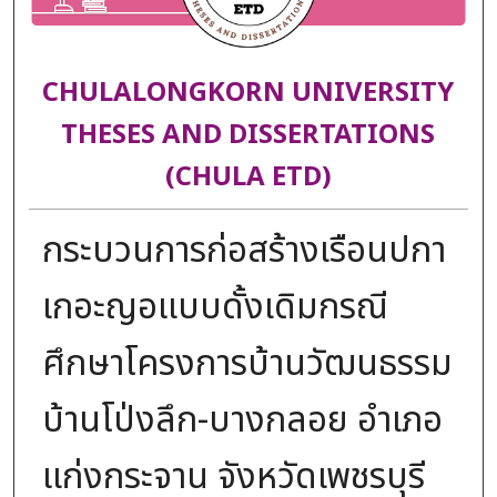
CHULALONGKORN UNIVERSITY
THESES AND DISSERTATIONS
(CHULA ETD)
กระบวนการก่อสร้างเรือนปกา
เกอะญอแบบดั้งเดิมกรณี
ศึกษาโครงการบ้านวัฒนธรรม
บ้านโป่งลึก-บางกลอย อำเภอ
แก่งกระจาน จังหวัดเพชรบุรี