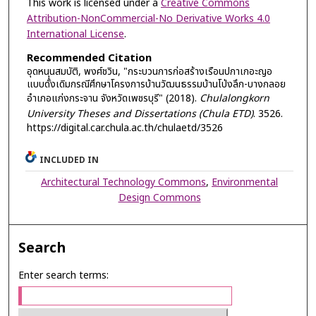
This work is licensed under a
Creative Commons
Attribution-NonCommercial-No Derivative Works 4.0
International License
.
Recommended Citation
อุดหนุนสมบัติ, พงศ์ชวิน, "กระบวนการก่อสร้างเรือนปกาเกอะญอ
แบบดั้งเดิมกรณีศึกษาโครงการบ้านวัฒนธรรมบ้านโป่งลึก-บางกลอย
อำเภอแก่งกระจาน จังหวัดเพชรบุรี" (2018).
Chulalongkorn
University Theses and Dissertations (Chula ETD)
. 3526.
https://digital.car.chula.ac.th/chulaetd/3526
INCLUDED IN
Architectural Technology Commons
,
Environmental
Design Commons
Search
Enter search terms: