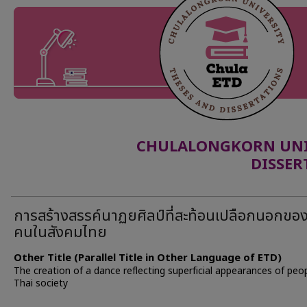
CHULALONGKORN UNIV
DISSER
การสร้างสรรค์นาฏยศิลป์ที่สะท้อนเปลือกนอกขอ
คนในสังคมไทย
Other Title (Parallel Title in Other Language of ETD)
The creation of a dance reflecting superficial appearances of peop
Thai society