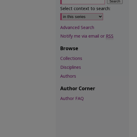
Select context to search:
Advanced Search
Notify me via email or
RSS
Browse
Collections
Disciplines
Authors
Author Corner
Author FAQ