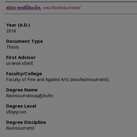
Author
ศริยา หงษ์ยี่สิบเอ็ด
,
คณะศิลปกรรมศาสตร์
Year (A.D.)
2018
Document Type
Thesis
First Advisor
นราพงษ์ จรัสศรี
Faculty/College
Faculty of Fine and Applied Arts (คณะศิลปกรรมศาสตร์)
Degree Name
ศิลปกรรมศาสตรดุษฎีบัณฑิต
Degree Level
ปริญญาเอก
Degree Discipline
ศิลปกรรมศาสตร์