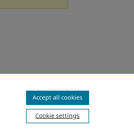
Accept all cookies
Cookie settings
ibility Statement