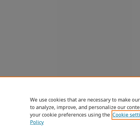
We use cookies that are necessary to make our
to analyze, improve, and personalize our conte
your cookie preferences using the
Cookie sett
Policy