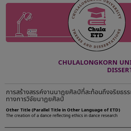
CHULALONGKORN UNIV
DISSER
การสร้างสรรค์งานนาฏยศิลป์ที่สะท้อนถึงจริยธร
ทางการวิจัยนาฏยศิลป์
Other Title (Parallel Title in Other Language of ETD)
The creation of a dance reflecting ethics in dance research