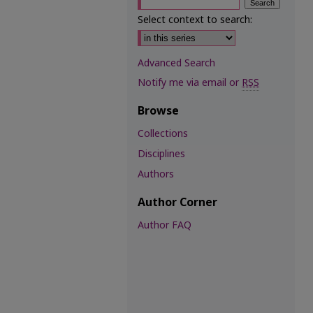
Select context to search:
Advanced Search
Notify me via email or
RSS
Browse
Collections
Disciplines
Authors
Author Corner
Author FAQ