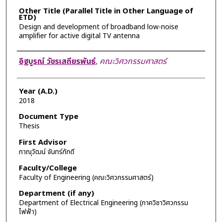
Other Title (Parallel Title in Other Language of
ETD)
Design and development of broadband low-noise
amplifier for active digital TV antenna
Author
อิฐบูรณ์ วัชรเสถียรพันธ์
,
คณะวิศวกรรมศาสตร์
Year (A.D.)
2018
Document Type
Thesis
First Advisor
ภาณุวัฒน์ จันทร์ภักดี
Faculty/College
Faculty of Engineering (คณะวิศวกรรมศาสตร์)
Department (if any)
Department of Electrical Engineering (ภาควิชาวิศวกรรม
ไฟฟ้า)