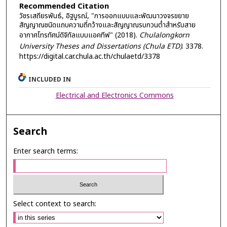
Recommended Citation
วัชรเสถียรพันธ์, อิฐบูรณ์, "การออกแบบและพัฒนาวงจรขยาย
สัญญาณชนิดแถบความถี่กว้างและสัญญาณรบกวนต่ำสำหรับสาย
อากาศโทรทัศน์ดิจิทัลแบบแอคทีฟ" (2018).
Chulalongkorn
University Theses and Dissertations (Chula ETD)
. 3378.
https://digital.car.chula.ac.th/chulaetd/3378
INCLUDED IN
Electrical and Electronics Commons
Search
Enter search terms:
Select context to search: