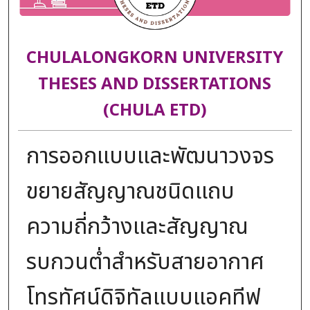
CHULALONGKORN UNIVERSITY
THESES AND DISSERTATIONS
(CHULA ETD)
การออกแบบและพัฒนาวงจร
ขยายสัญญาณชนิดแถบ
ความถี่กว้างและสัญญาณ
รบกวนต่ำสำหรับสายอากาศ
โทรทัศน์ดิจิทัลแบบแอคทีฟ