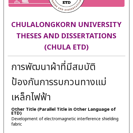
CHULALONGKORN UNIVERSITY
THESES AND DISSERTATIONS
(CHULA ETD)
การพัฒนาผ้าที่มีสมบัติ
ป้องกันการรบกวนทางแม่
เหล็กไฟฟ้า
Other Title (Parallel Title in Other Language of
ETD)
Development of electromagnetic interference shielding
fabric