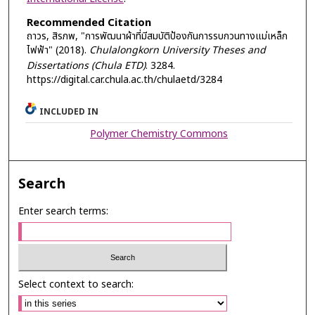
Recommended Citation
ถาวร, สิรภพ, "การพัฒนาผ้าที่มีสมบัติป้องกันการรบกวนทางแม่เหล็ก
ไฟฟ้า" (2018).
Chulalongkorn University Theses and
Dissertations (Chula ETD)
. 3284.
https://digital.car.chula.ac.th/chulaetd/3284
INCLUDED IN
Polymer Chemistry Commons
Search
Enter search terms:
Select context to search: