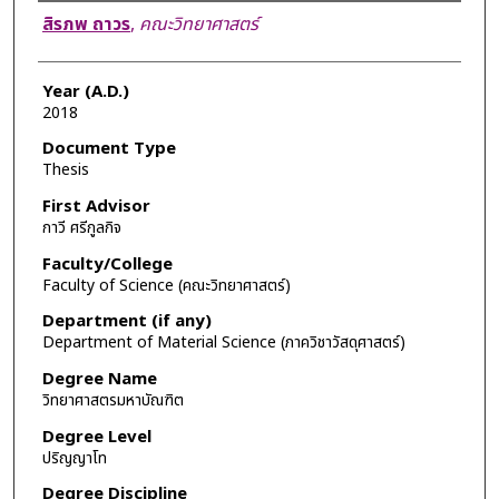
Author
สิรภพ ถาวร
,
คณะวิทยาศาสตร์
Year (A.D.)
2018
Document Type
Thesis
First Advisor
กาวี ศรีกูลกิจ
Faculty/College
Faculty of Science (คณะวิทยาศาสตร์)
Department (if any)
Department of Material Science (ภาควิชาวัสดุศาสตร์)
Degree Name
วิทยาศาสตรมหาบัณฑิต
Degree Level
ปริญญาโท
Degree Discipline