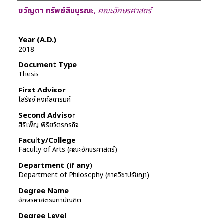
Author
ขวัญตา ทรัพย์สินบูรณะ
,
คณะอักษรศาสตร์
Year (A.D.)
2018
Document Type
Thesis
First Advisor
โสรัจจ์ หงศ์ลดารมภ์
Second Advisor
สิริเพ็ญ พิริยจิตรกรกิจ
Faculty/College
Faculty of Arts (คณะอักษรศาสตร์)
Department (if any)
Department of Philosophy (ภาควิชาปรัชญา)
Degree Name
อักษรศาสตรมหาบัณฑิต
Degree Level