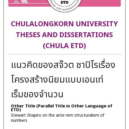
CHULALONGKORN UNIVERSITY
THESES AND DISSERTATIONS
(CHULA ETD)
แนวคิดของสจ๊วต ชาปิโรเรื่อง
โครงสร้างนิยมแบบเอนเท่
เร็มของจำนวน
Other Title (Parallel Title in Other Language of
ETD)
Stewart Shapiro on the ante rem structuralism of
numbers