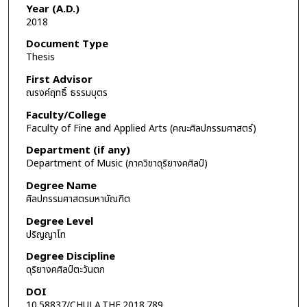
Year (A.D.)
2018
Document Type
Thesis
First Advisor
ณรงค์ฤทธิ์ ธรรมบุตร
Faculty/College
Faculty of Fine and Applied Arts (คณะศิลปกรรมศาสตร์)
Department (if any)
Department of Music (ภาควิชาดุริยางคศิลป์)
Degree Name
ศิลปกรรมศาสตรมหาบัณฑิต
Degree Level
ปริญญาโท
Degree Discipline
ดุริยางคศิลป์ตะวันตก
DOI
10.58837/CHULA.THE.2018.789