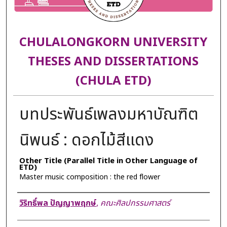
CHULALONGKORN UNIVERSITY
THESES AND DISSERTATIONS
(CHULA ETD)
บทประพันธ์เพลงมหาบัณฑิต
นิพนธ์ : ดอกไม้สีแดง
Other Title (Parallel Title in Other Language of
ETD)
Master music composition : the red flower
Author
วิริทธิ์พล ปัญญาพฤกษ์
,
คณะศิลปกรรมศาสตร์