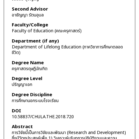
Second Advisor
อาชัญญา รัตนอุบล
Faculty/College
Faculty of Education (คณะครุศาสตร์)
Department (if any)
Department of Lifelong Education (ภาควิชาการศึกษาตลอด
ชีวิต)
Degree Name
ครุศาสตรดุษฎีบัณฑิต
Degree Level
ปริญญาเอก
Degree Discipline
การศึกษานอกระบบโรงเรียน
DOI
10.58837/CHULA.THE.2018.720
Abstract
การวิจัยนี้เป็นการวิจัยและพัฒนา (Research and Development)
ซึ่งมีวัตถุประสงค์เพื่อ 1) วิเคราะห์บริบทการปฏิบัติงานและความ