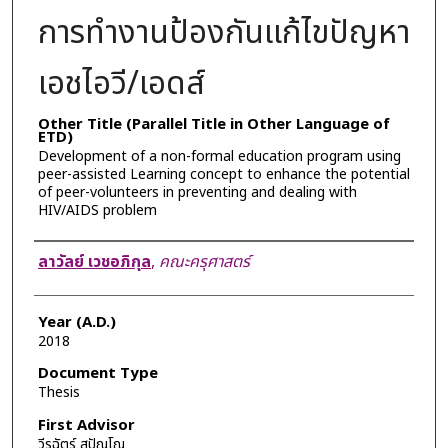
การทำงานป้องกันแก้ไขปัญหา
เอชไอวี/เอดส์
Other Title (Parallel Title in Other Language of
ETD)
Development of a non-formal education program using
peer-assisted Learning concept to enhance the potential
of peer-volunteers in preventing and dealing with
HIV/AIDS problem
Author
ลาวัลย์ เวชอภิกุล
,
คณะครุศาสตร์
Year (A.D.)
2018
Document Type
Thesis
First Advisor
วีรฉัตร์ สุปัญโญ