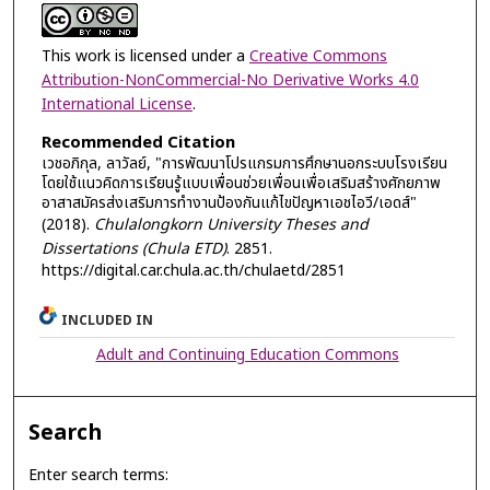
This work is licensed under a
Creative Commons
Attribution-NonCommercial-No Derivative Works 4.0
International License
.
Recommended Citation
เวชอภิกุล, ลาวัลย์, "การพัฒนาโปรแกรมการศึกษานอกระบบโรงเรียน
โดยใช้แนวคิดการเรียนรู้แบบเพื่อนช่วยเพื่อนเพื่อเสริมสร้างศักยภาพ
อาสาสมัครส่งเสริมการทำงานป้องกันแก้ไขปัญหาเอชไอวี/เอดส์"
(2018).
Chulalongkorn University Theses and
Dissertations (Chula ETD)
. 2851.
https://digital.car.chula.ac.th/chulaetd/2851
INCLUDED IN
Adult and Continuing Education Commons
Search
Enter search terms: