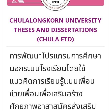
CHULALONGKORN UNIVERSITY
THESES AND DISSERTATIONS
(CHULA ETD)
การพัฒนาโปรแกรมการศึกษา
นอกระบบโรงเรียนโดยใช้
แนวคิดการเรียนรู้แบบเพื่อน
ช่วยเพื่อนเพื่อเสริมสร้าง
ศักยภาพอาสาสมัครส่งเสริม