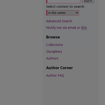
Select context to search:
Advanced Search
Notify me via email or
RSS
Browse
Collections
Disciplines
Authors
Author Corner
Author FAQ