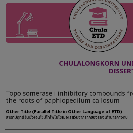
CHULALONGKORN UNIV
DISSER
Topoisomerase i inhibitory compounds f
the roots of paphiopedilum callosum
Other Title (Parallel Title in Other Language of ETD)
สารที่มีฤทธิ์ยับยั้งเอนไซม์โทโพไอโซเมอเรสวันจากรากของรองเท้านารีคางกบ