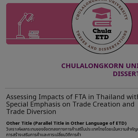
CHULALONGKORN UNIV
DISSER
Assessing Impacts of FTA in Thailand wit
Special Emphasis on Trade Creation and
Trade Diversion
Other Title (Parallel Title in Other Language of ETD)
วิเคราะห์ผลกระทบของข้อตกลงทางการค้าเสรีในประเทศไทยโดยเน้นความสำคัญ
การสร้างเสริมการค้าและการเปลี่ยนวิถีการค้า