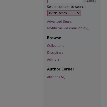
Select context to search:
Advanced Search
Notify me via email or
RSS
Browse
Collections
Disciplines
Authors
Author Corner
Author FAQ