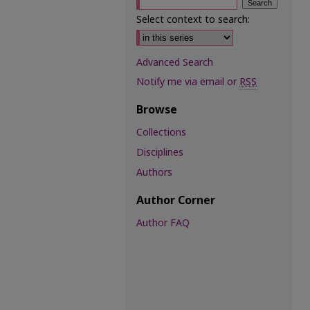
Select context to search:
Advanced Search
Notify me via email or
RSS
Browse
Collections
Disciplines
Authors
Author Corner
Author FAQ