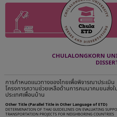
CHULALONGKORN UNIV
DISSER
การกำหนดแนวทางของไทยเพื่อพิจารณาประเมิน
โครงการความช่วยเหลือด้านการคมนาคมขนส่งใ
ประเทศเพื่อนบ้าน
Other Title (Parallel Title in Other Language of ETD)
DETERMINATION OF THAI GUIDELINES ON EVALUATING SUPPO
TRANSPORTATION PROJECTS FOR NEIGHBORING COUNTRIES