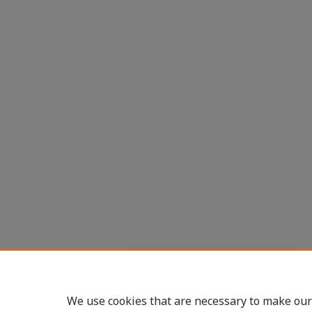
We use cookies that are necessary to make our