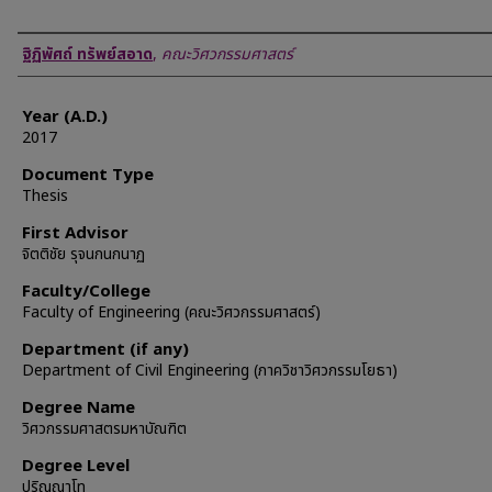
Author
ฐิฏิพัศถ์ ทรัพย์สอาด
,
คณะวิศวกรรมศาสตร์
Year (A.D.)
2017
Document Type
Thesis
First Advisor
จิตติชัย รุจนกนกนาฏ
Faculty/College
Faculty of Engineering (คณะวิศวกรรมศาสตร์)
Department (if any)
Department of Civil Engineering (ภาควิชาวิศวกรรมโยธา)
Degree Name
วิศวกรรมศาสตรมหาบัณฑิต
Degree Level
ปริญญาโท